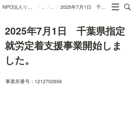
/
/
/
NPO法人リンパカフェ
2025年7月1日 千葉県指定就労定着支援事業開始しました。
2025年7月1日 千葉県指定
就労定着支援事業開始しま
した。
事業所番号：1212702656