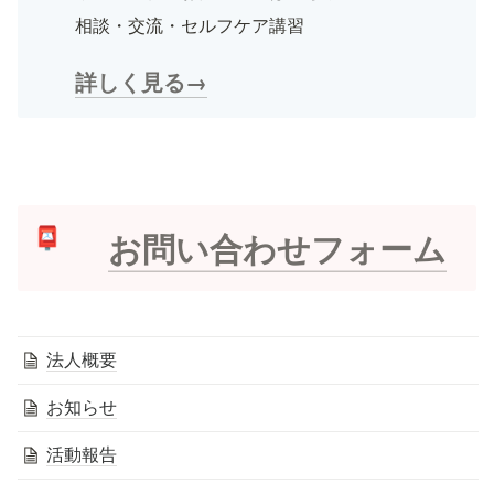
相談・交流・セルフケア講習
詳しく見る→
お問い合わせフォーム
📮
法人概要
お知らせ
活動報告