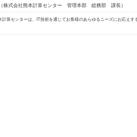
（株式会社熊本計算センター　管理本部　総務部　課長）