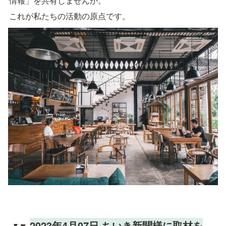
情報」を共有しませんか。
これが私たちの活動の原点です。
2023年4月07日 ちいき新聞様に取材を