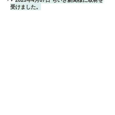
受けました。