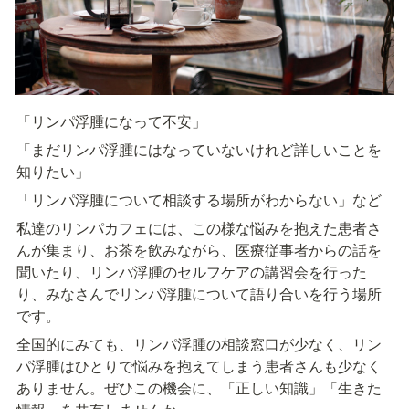
「リンパ浮腫になって不安」
「まだリンパ浮腫にはなっていないけれど詳しいことを
知りたい」
「リンパ浮腫について相談する場所がわからない」など
私達のリンパカフェには、この様な悩みを抱えた患者さ
んが集まり、お茶を飲みながら、医療従事者からの話を
聞いたり、リンパ浮腫のセルフケアの講習会を行った
り、みなさんでリンパ浮腫について語り合いを行う場所
です。
全国的にみても、リンパ浮腫の相談窓口が少なく、リン
パ浮腫はひとりで悩みを抱えてしまう患者さんも少なく
ありません。ぜひこの機会に、「正しい知識」「生きた