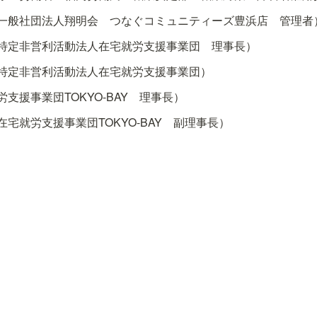
一般社団法人翔明会　つなぐコミュニティーズ豊浜店　管理者
特定非営利活動法人在宅就労支援事業団　理事長）
特定非営利活動法人在宅就労支援事業団）
支援事業団TOKYO-BAY　理事長）
宅就労支援事業団TOKYO-BAY　副理事長）