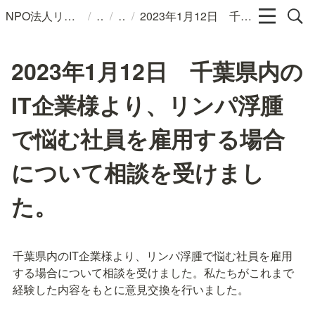
/
/
/
NPO法人リンパカフェ
2023年1月12日 千葉県内のIT企業様より、リンパ浮腫で悩む社員を雇用する場合について相談を受けました。
2023年1月12日 千葉県内の
IT企業様より、リンパ浮腫
で悩む社員を雇用する場合
について相談を受けまし
た。
千葉県内のIT企業様より、リンパ浮腫で悩む社員を雇用
する場合について相談を受けました。私たちがこれまで
経験した内容をもとに意見交換を行いました。