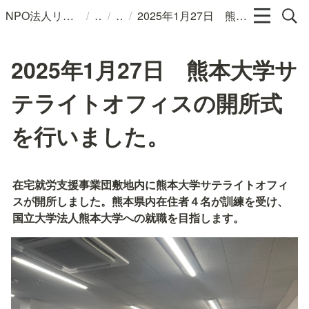
/
/
/
NPO法人リンパカフェ
2025年1月27日 熊本大学サテライトオフィスの開所式を行いました。
2025年1月27日 熊本大学サ
テライトオフィスの開所式
を行いました。
在宅就労支援事業団敷地内に熊本大学サテライトオフィ
スが開所しました。熊本県内在住者４名が訓練を受け、
国立大学法人熊本大学への就職を目指します。