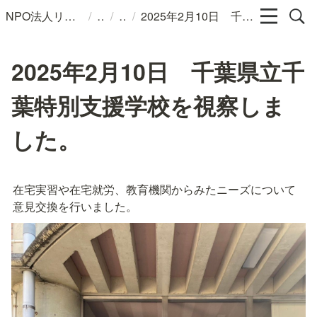
/
/
/
NPO法人リンパカフェ
2025年2月10日 千葉県立千葉特別支援学校を視察しました。
2025年2月10日 千葉県立千
葉特別支援学校を視察しま
した。
在宅実習や在宅就労、教育機関からみたニーズについて
意見交換を行いました。