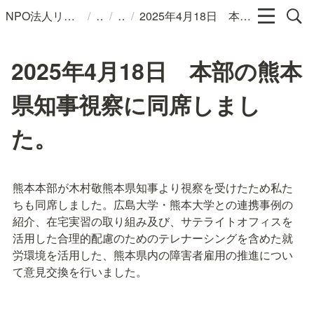
/
/
/
NPO法人リンパカフェ
2025年4月18日 本部の熊本県知事視察に同席しました。
2025年4月18日 本部の熊本
県知事視察に同席しまし
た。
熊本本部が木村敬熊本県知事より視察を受けたため私た
ちも同席しました。広島大学・熊本大学との連携事例の
紹介、在宅実習の取り組み及び、サテライトオフィスを
活用した合理的配慮のためのテレナーシングを含めた就
労環境を活用した、熊本県内の障害者雇用の推進につい
て意見交換を行いました。