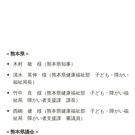
＜熊本県＞
木村　敬　様（熊本県知事）
清水　英伸　様（熊本県健康福祉部　子ども・障がい
福祉局長）
竹中　良　様（熊本県健康福祉部　子ども・障がい福
祉局　障がい者支援課　課長）
西嶋　健　様（熊本県健康福祉部　子ども・障がい福
祉局　障がい者支援課　審議員）
＜熊本県議会＞