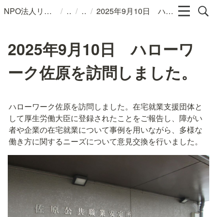
/
/
/
NPO法人リンパカフェ
2025年9月10日 ハローワーク佐原を訪問しました。
2025年9月10日 ハローワ
ーク佐原を訪問しました。
ハローワーク佐原を訪問しました。在宅就業支援団体と
して厚生労働大臣に登録されたことをご報告し、障がい
者や企業の在宅就業について事例を用いながら、多様な
働き方に関するニーズについて意見交換を行いました。