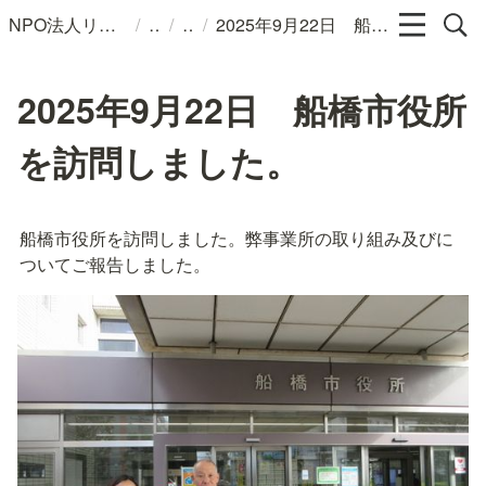
/
/
/
NPO法人リンパカフェ
2025年9月22日 船橋市役所を訪問しました。
2025年9月22日 船橋市役所
を訪問しました。
船橋市役所を訪問しました。弊事業所の取り組み及びに
ついてご報告しました。