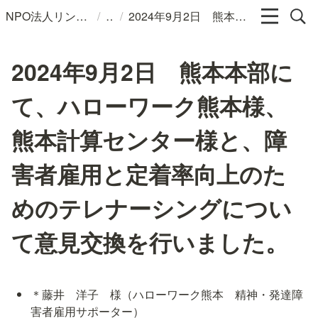
/
/
NPO法人リンパカフェ
2024年9月2日 熊本本部にて、ハローワーク熊本様、熊本計算センター様と、障害者雇用と定着率向上のためのテレナーシングについて意見交換を行いました。
2024年9月2日 熊本本部に
て、ハローワーク熊本様、
熊本計算センター様と、障
害者雇用と定着率向上のた
めのテレナーシングについ
て意見交換を行いました。
＊藤井　洋子　様（ハローワーク熊本　精神・発達障
害者雇用サポーター）