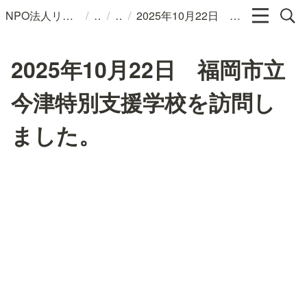
/
/
/
NPO法人リンパカフェ
2025年10月22日 福岡市立今津特別支援学校を訪問しました。
2025年10月22日 福岡市立
今津特別支援学校を訪問し
ました。