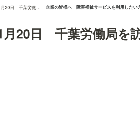
企業の皆様へ
障害福祉サービスを利用したい
2025年11月20日 千葉労働局を訪問しました。
年11月20日 千葉労働局を