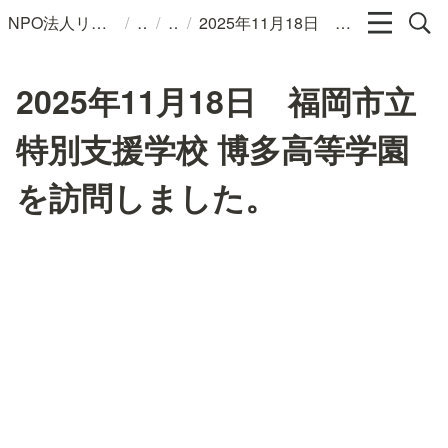
/
/
/
NPO法人リンパカフェ
2025年11月18日 福岡市立特別支援学校 博多高等学園を訪問しました。
2025年11月18日 福岡市立
特別支援学校 博多高等学園
を訪問しました。