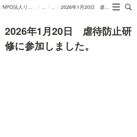
/
/
/
NPO法人リンパカフェ
2026年1月20日 虐待防止研修に参加しました。
2026年1月20日 虐待防止研
修に参加しました。