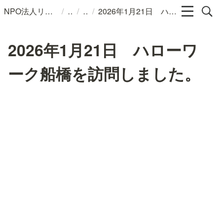
/
/
/
NPO法人リンパカフェ
2026年1月21日 ハローワーク船橋を訪問しました。
2026年1月21日 ハローワ
ーク船橋を訪問しました。