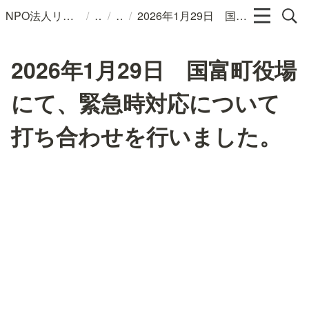
/
/
/
NPO法人リンパカフェ
2026年1月29日 国富町役場にて、緊急時対応について打ち合わせを行いました。
2026年1月29日 国富町役場
にて、緊急時対応について
打ち合わせを行いました。