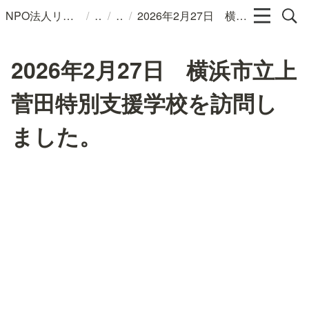
/
/
/
NPO法人リンパカフェ
2026年2月27日 横浜市立上菅田特別支援学校を訪問しました。
2026年2月27日 横浜市立上
菅田特別支援学校を訪問し
ました。