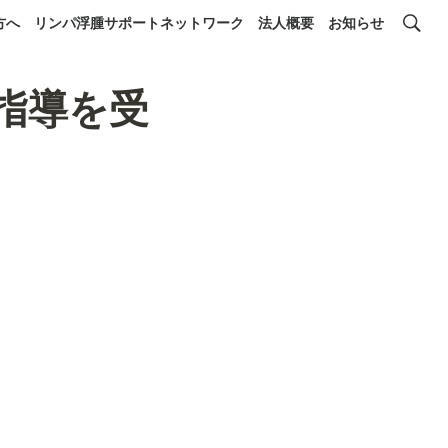
方へ
リンパ浮腫サポートネットワーク
法人概要
お知らせ
期指導を受