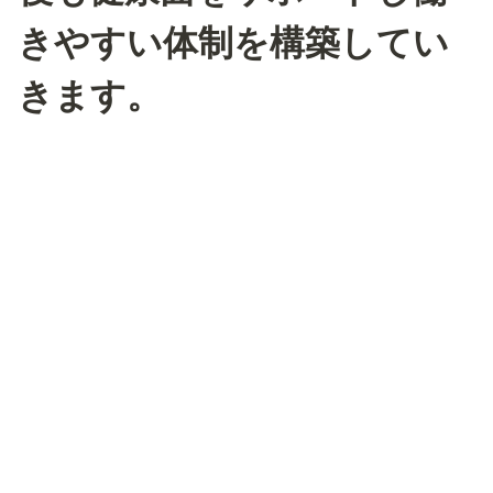
きやすい体制を構築してい
きます。