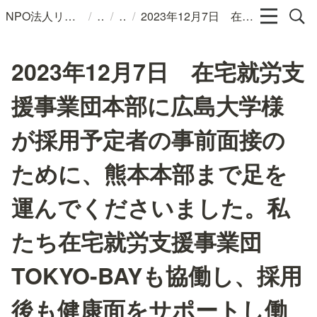
/
/
/
NPO法人リンパカフェ
2023年12月7日 在宅就労支援事業団本部に広島大学様が採用予定者の事前面接のために、熊本本部まで足を運んでくださいました。私たち在宅就労支援事業団TOKYO-BAYも協働し、採用後も健康面をサポートし働きやすい体制を構築していきます。
2023年12月7日 在宅就労支
援事業団本部に広島大学様
が採用予定者の事前面接の
ために、熊本本部まで足を
運んでくださいました。私
たち在宅就労支援事業団
TOKYO-BAYも協働し、採用
後も健康面をサポートし働