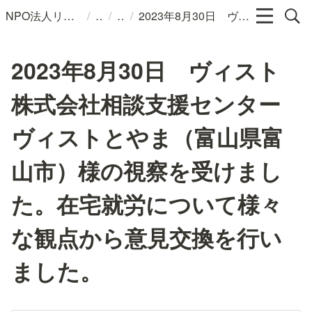
/
/
/
NPO法人リンパカフェ
2023年8月30日 ヴィスト株式会社相談支援センターヴィストとやま（富山県富山市）様の視察を受けました。在宅就労について様々な観点から意見交換を行いました。
2023年8月30日 ヴィスト
株式会社相談支援センター
ヴィストとやま（富山県富
山市）様の視察を受けまし
た。在宅就労について様々
な観点から意見交換を行い
ました。