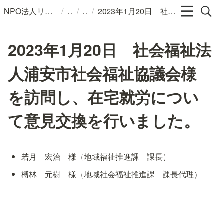
/
/
/
NPO法人リンパカフェ
2023年1月20日 社会福祉法人浦安市社会福祉協議会様を訪問し、在宅就労について意見交換を行いました。
2023年1月20日 社会福祉法
人浦安市社会福祉協議会様
を訪問し、在宅就労につい
て意見交換を行いました。
若月　宏治　様（地域福祉推進課　課長）
榑林　元樹　様（地域社会福祉推進課　課長代理）