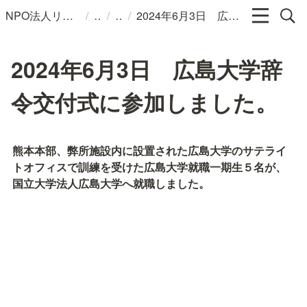
/
/
/
NPO法人リンパカフェ
2024年6月3日 広島大学辞令交付式に参加しました。
2024年6月3日 広島大学辞
令交付式に参加しました。
熊本本部、弊所施設内に設置された広島大学のサテライ
トオフィスで訓練を受けた広島大学就職一期生５名が、
国立大学法人広島大学へ就職しました。