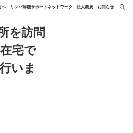
方へ
リンパ浮腫サポートネットワーク
法人概要
お知らせ
役所を訪問
在宅で
行いま