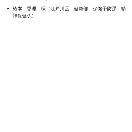
椿本　香理　様（江戸川区　健康部　保健予防課　精
神保健係）